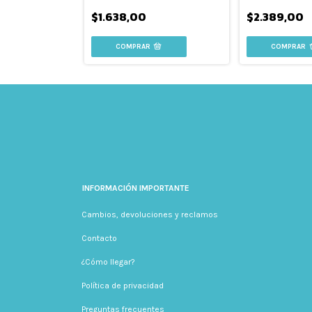
$1.638,00
$2.389,00
INFORMACIÓN IMPORTANTE
Cambios, devoluciones y reclamos
Contacto
¿Cómo llegar?
Política de privacidad
Preguntas frecuentes