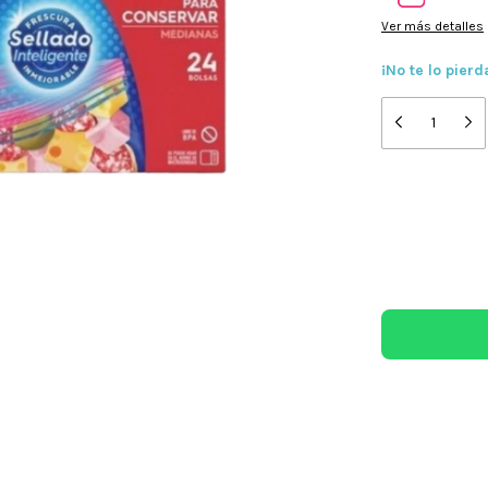
Ver más detalles
¡No te lo pierd