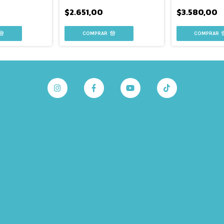
$2.651,00
$3.580,00