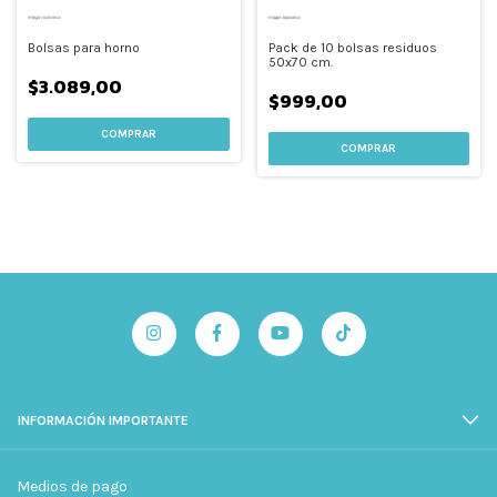
Bolsas para horno
Pack de 10 bolsas residuos
50x70 cm.
$3.089,00
$999,00
INFORMACIÓN IMPORTANTE
Medios de pago