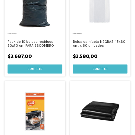
Pack de 10 bolsas residuos
Bolsa camiseta NEGRAS 45x60
50x70 cm PARA ESCOMBRO
cm. x 60 unidades
$3.687,00
$3.580,00