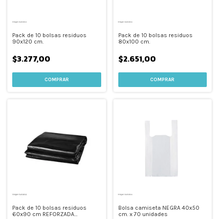
Pack de 10 bolsas residuos
Pack de 10 bolsas residuos
90x120 cm.
80x100 cm.
$3.277,00
$2.651,00
Pack de 10 bolsas residuos
Bolsa camiseta NEGRA 40x50
60x90 cm REFORZADA
cm. x 70 unidades