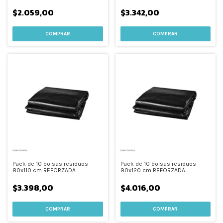
FORCEFLEX
$2.059,00
$3.342,00
Pack de 10 bolsas residuos
Pack de 10 bolsas residuos
80x110 cm REFORZADA
90x120 cm REFORZADA
FORCEFLEX
FORCEFLEX
$3.398,00
$4.016,00