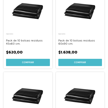
Pack de 10 bolsas residuos
Pack de 10 bolsas residuos
45x60 cm.
60x90 cm.
$620,00
$1.638,00