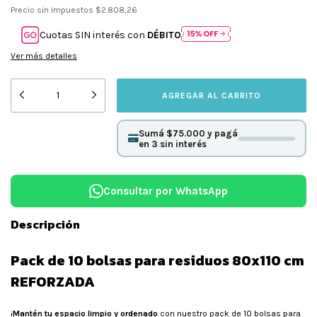
Precio sin impuestos
$2.808,26
Cuotas SIN interés con
DÉBITO
Ver más detalles
Sumá $75.000 y pagá
en 3 sin interés
Consultar por WhatsApp
Descripción
Pack de 10 bolsas para residuos 80x110 cm
REFORZADA
¡
Mantén tu espacio limpio y ordenado
con nuestro pack de 10 bolsas para