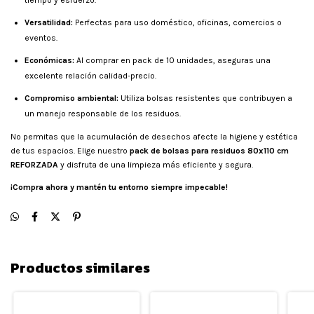
tiempo y esfuerzo.
Versatilidad:
Perfectas para uso doméstico, oficinas, comercios o
eventos.
Económicas:
Al comprar en pack de 10 unidades, aseguras una
excelente relación calidad-precio.
Compromiso ambiental:
Utiliza bolsas resistentes que contribuyen a
un manejo responsable de los residuos.
No permitas que la acumulación de desechos afecte la higiene y estética
de tus espacios. Elige nuestro
pack de bolsas para residuos 80x110 cm
REFORZADA
y disfruta de una limpieza más eficiente y segura.
¡Compra ahora y mantén tu entorno siempre impecable!
Productos similares