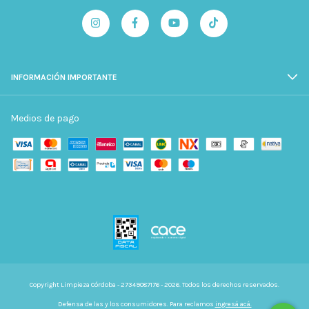
INFORMACIÓN IMPORTANTE
Medios de pago
Copyright Limpieza Córdoba - 27349087176 - 2026. Todos los derechos reservados.
Defensa de las y los consumidores. Para reclamos
ingresá acá.