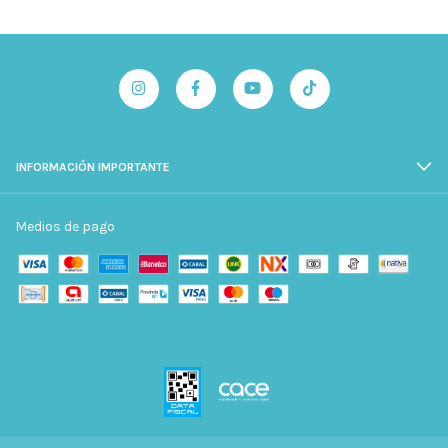
INFORMACIÓN IMPORTANTE
Medios de pago