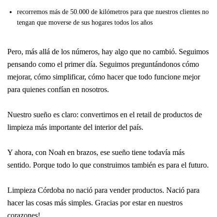
recorremos más de 50.000 de kilómetros para que nuestros clientes no
tengan que moverse de sus hogares todos los años
Pero, más allá de los números, hay algo que no cambió. Seguimos
pensando como el primer día. Seguimos preguntándonos cómo
mejorar, cómo simplificar, cómo hacer que todo funcione mejor
para quienes confían en nosotros.
Nuestro sueño es claro: convertirnos en el retail de productos de
limpieza más importante del interior del país.
Y ahora, con Noah en brazos, ese sueño tiene todavía más
sentido.
Porque todo lo que construimos también es para el futuro.
Limpieza Córdoba no nació para vender productos. Nació para
hacer las cosas más simples.
Gracias por estar en nuestros
corazones!