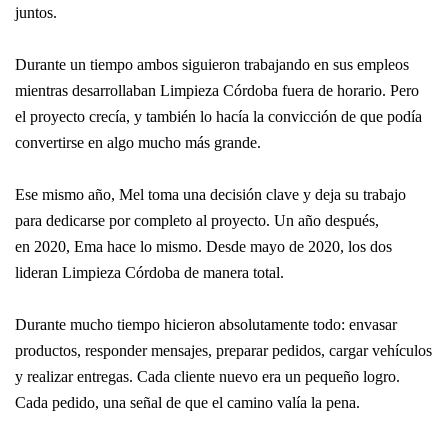
juntos.
Durante un tiempo ambos siguieron trabajando en sus empleos
mientras desarrollaban Limpieza Córdoba fuera de horario. Pero
el proyecto crecía, y también lo hacía la convicción de que podía
convertirse en algo mucho más grande.
Ese mismo año, Mel toma una decisión clave y deja su trabajo
para dedicarse por completo al proyecto. Un año después,
en 2020, Ema hace lo mismo. Desde mayo de 2020, los dos
lideran Limpieza Córdoba de manera total.
Durante mucho tiempo hicieron absolutamente todo: envasar
productos, responder mensajes, preparar pedidos, cargar vehículos
y realizar entregas. Cada cliente nuevo era un pequeño logro.
Cada pedido, una señal de que el camino valía la pena.