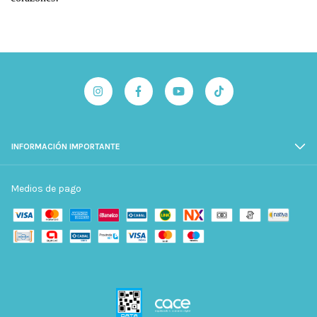
INFORMACIÓN IMPORTANTE
Medios de pago