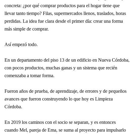
concreta: ¿por qué comprar productos para el hogar tiene que
llevar tanto tiempo? Filas, supermercados llenos, traslados, horas
perdidas. La idea fue clara desde el primer día: crear una forma
más simple de comprar.
Así empezó todo.
En un departamento del piso 13 de un edificio en Nueva Córdoba,
con pocos productos, muchas ganas y un sistema que recién
comenzaba a tomar forma.
Fueron años de prueba, de aprendizaje, de errores y de pequeños
avances que fueron construyendo lo que hoy es Limpieza
Córdoba.
En 2019 los caminos con el socio se separan, y es entonces
cuando Mel, pareja de Ema, se suma al proyecto para impulsarlo