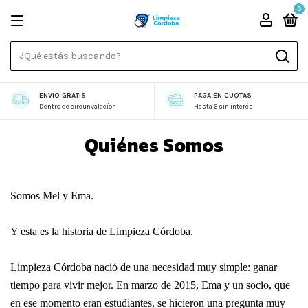
0
ENVIO GRATIS
PAGA EN CUOTAS
Dentro de circunvalacíon
Hasta 6 sin interés
Quiénes Somos
Somos Mel y Ema.
Y esta es la historia de Limpieza Córdoba.
Limpieza Córdoba nació de una necesidad muy simple: ganar
tiempo para vivir mejor.
En marzo de 2015, Ema y un socio, que
en ese momento eran estudiantes, se hicieron una pregunta muy