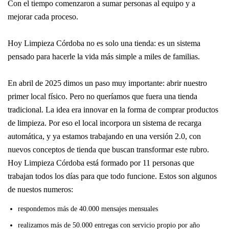
Con el tiempo comenzaron a sumar personas al equipo y a
mejorar cada proceso.
Hoy Limpieza Córdoba no es solo una tienda: es un sistema
pensado para hacerle la vida más simple a miles de familias.
En abril de 2025 dimos un paso muy importante: abrir nuestro
primer local físico. Pero no queríamos que fuera una tienda
tradicional. La idea era innovar en la forma de comprar productos
de limpieza. Por eso el local incorpora un sistema de recarga
automática, y ya estamos trabajando en una versión 2.0, con
nuevos conceptos de tienda que buscan transformar este rubro.
Hoy Limpieza Córdoba está formado por 11 personas que
trabajan todos los días para que todo funcione.
Estos son algunos
de nuestos numeros:
respondemos más de 40.000 mensajes mensuales
realizamos más de 50.000 entregas con servicio propio por año