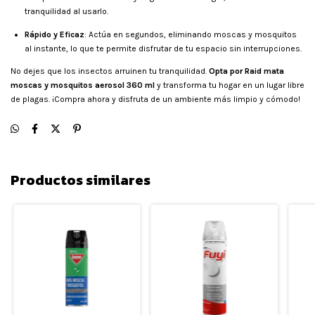
tranquilidad al usarlo.
Rápido y Eficaz
: Actúa en segundos, eliminando moscas y mosquitos
al instante, lo que te permite disfrutar de tu espacio sin interrupciones.
No dejes que los insectos arruinen tu tranquilidad.
Opta por Raid mata
moscas y mosquitos aerosol 360 ml
y transforma tu hogar en un lugar libre
de plagas. ¡Compra ahora y disfruta de un ambiente más limpio y cómodo!
Productos similares