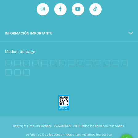
INFORMACIÓN IMPORTANTE
Medios de pago
Copyright Limpieza Córdoba - 27349087176 - 2026. Todos los derechos reservados.
Defensa de las y los consumidores. Para reclamos
ingresá acá.