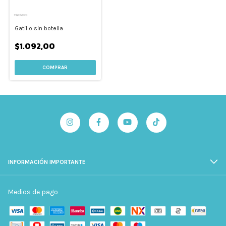
Gatillo sin botella
$1.092,00
INFORMACIÓN IMPORTANTE
Medios de pago