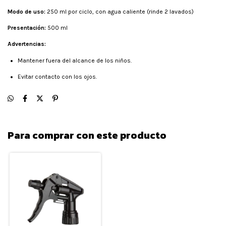
Modo de uso:
250 ml por ciclo, con agua caliente (rinde 2 lavados)
Presentación:
500 ml
Advertencias:
Mantener fuera del alcance de los niños.
Evitar contacto con los ojos.
Para comprar con este producto