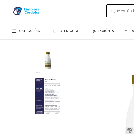
CATEGORÍAS
OFERTAS 🔥
LIQUIDACIÓN 🔥
MICR