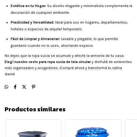
Estética en tu Hogar:
Su diseño elegante y minimalista complementa la
decoración de cualquier ambiente.
Practicidad y Versatilidad:
Ideal para uso en hogares, departamentos,
hoteles o espacios de alquiler temporario.
Fácil de Limpiar y Almacenar:
Lavable y plegable, lo que permite
guardarlo cuando no lo uses, ahorrando espacio.
No dejes que la ropa sucia se acumule y afecte la armonía de tu casa.
Elegí nuestro cesto para ropa sucia de tela circular
y disfrutá de ambientes
más organizados y acogedores. ¡Comprá ahora y transformá tu rutina
diaria!
Productos similares