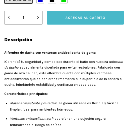
Descripción
Alfombra de ducha con ventosas antideslizante de goma
¡Garantizá tu seguridad y comodidad durante el baño con nuestra
alfombra
de ducha
especialmente diseñada para evitar resbalones! Fabricada con
goma de alta calidad, esta alfombra cuenta con múltiples ventosas
antideslizantes que se adhieren firmemente a la superficie de la bañera o
ducha, brindándote estabilidad y confianza en cada paso.
Características principales:
Material resistente y duradero:
La goma utilizada es flexible y fácil de
limpiar, ideal para ambientes húmedos.
Ventosas antideslizantes:
Proporcionan una sujeción segura,
minimizando el riesgo de caídas.