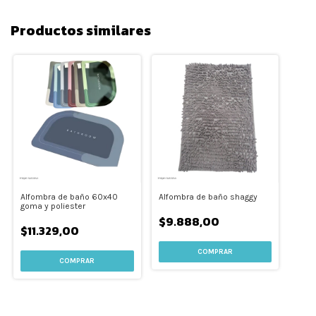
Productos similares
Alfombra de baño 60x40
Alfombra de baño shaggy
goma y poliester
$9.888,00
$11.329,00
COMPRAR