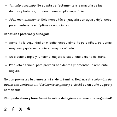
Tamaño adecuado:
Se adapta perfectamente a la mayoría de las
duchas y bañeras, cubriendo una amplia superficie.
Fácil mantenimiento:
Solo necesitás enjuagarla con agua y dejar secar
para mantenerla en óptimas condiciones.
Beneficios para vos y tu hogar:
Aumenta la seguridad en el baño, especialmente para niños, personas
mayores y quienes requieren mayor cuidado.
Su diseño simple y funcional mejora la experiencia diaria del baño.
Producto esencial para prevenir accidentes y fomentar un ambiente
seguro.
No comprometas tu bienestar ni el de tu familia. Elegí nuestra
alfombra de
ducha con ventosas antideslizante de goma
y disfrutá de un baño seguro y
confortable.
¡Comprala ahora y transformá tu rutina de higiene con máxima seguridad!