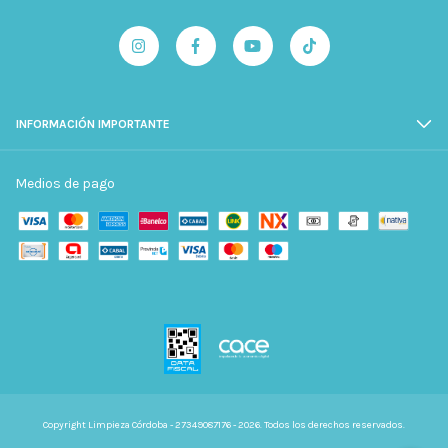
INFORMACIÓN IMPORTANTE
Medios de pago
Copyright Limpieza Córdoba - 27349087176 - 2026. Todos los derechos reservados.